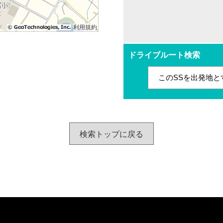
利用規約
ドライブルート検索
このSSを出発地と
検索トップに戻る