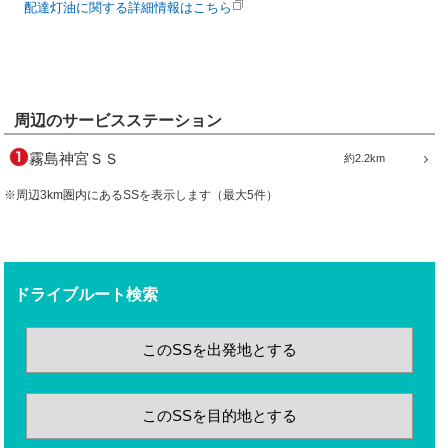
配達灯油に関する詳細情報はこちら
周辺のサービスステーション
霧島神宮ＳＳ
約2.2km
※周辺3km圏内にあるSSを表示します（最大5件）
ドライブルート検索
このSSを出発地とする
このSSを目的地とする