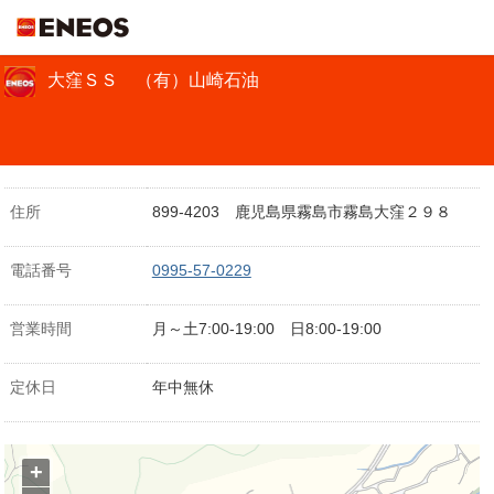
ＥＮＥＯＳ
大窪ＳＳ （有）山崎石油
住所
899-4203 鹿児島県霧島市霧島大窪２９８
電話番号
0995-57-0229
営業時間
月～土7:00-19:00 日8:00-19:00
定休日
年中無休
+