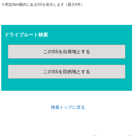
※周辺3km圏内にあるSSを表示します（最大5件）
ドライブルート検索
このSSを出発地とする
このSSを目的地とする
検索トップに戻る