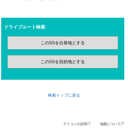
ドライブルート検索
このSSを出発地とする
このSSを目的地とする
検索トップに戻る
アイコンの説明
地図について