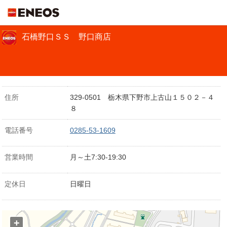
ＥＮＥＯＳ
石橋野口ＳＳ 野口商店
住所
329-0501 栃木県下野市上古山１５０２－４
８
電話番号
0285-53-1609
営業時間
月～土7:30-19:30
定休日
日曜日
+