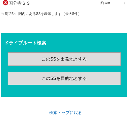
国分寺ＳＳ
約3km
※周辺3km圏内にあるSSを表示します（最大5件）
ドライブルート検索
このSSを出発地とする
このSSを目的地とする
検索トップに戻る