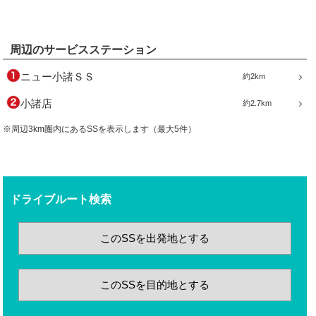
周辺のサービスステーション
ニュー小諸ＳＳ
約2km
小諸店
約2.7km
※周辺3km圏内にあるSSを表示します（最大5件）
ドライブルート検索
このSSを出発地とする
このSSを目的地とする