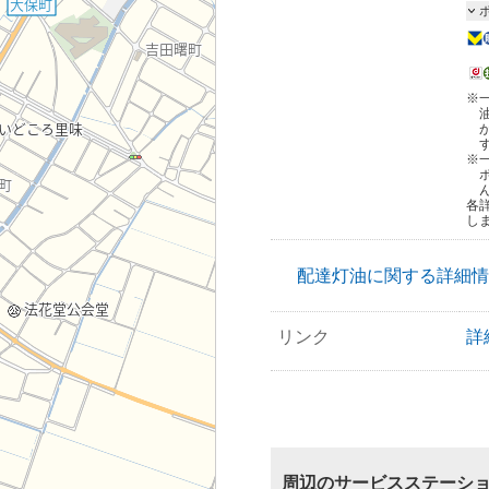
※
※
各
し
配達灯油に関する詳細情
リンク
詳
周辺のサービスステーシ