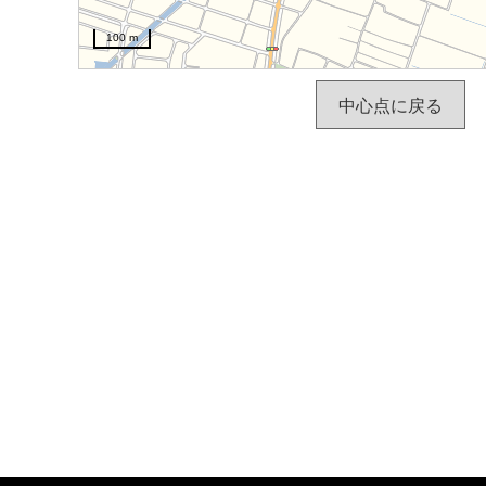
100 m
中心点に戻る