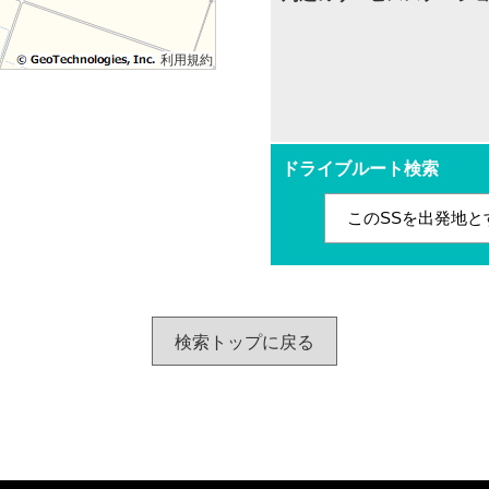
利用規約
ドライブルート検索
このSSを出発地と
検索トップに戻る