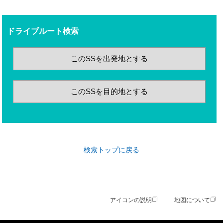
ドライブルート検索
このSSを出発地とする
このSSを目的地とする
検索トップに戻る
アイコンの説明
地図について