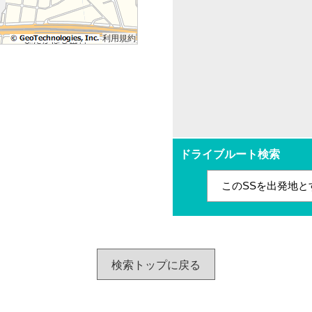
利用規約
ドライブルート検索
このSSを出発地と
検索トップに戻る