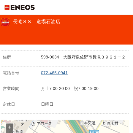
ＥＮＥＯＳ
長滝ＳＳ 道場石油店
住所
598-0034 大阪府泉佐野市長滝３９２１ー２
電話番号
072-465-0941
営業時間
月土7:00-20:00 祝7:00-19:00
定休日
日曜日
+