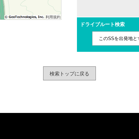
利用規約
ドライブルート検索
このSSを出発地と
検索トップに戻る