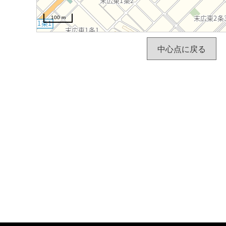
100 m
中心点に戻る