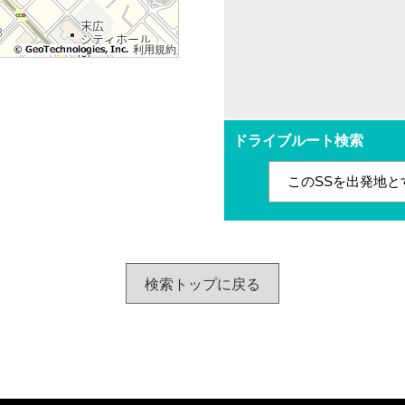
利用規約
ドライブルート検索
このSSを出発地と
検索トップに戻る