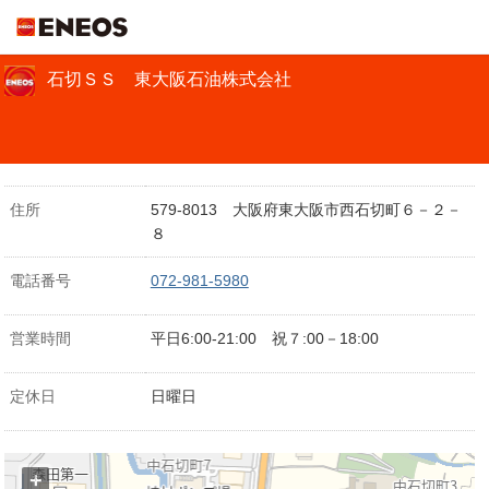
ＥＮＥＯＳ
石切ＳＳ 東大阪石油株式会社
住所
579-8013 大阪府東大阪市西石切町６－２－
８
電話番号
072-981-5980
営業時間
平日6:00‐21:00 祝７:00－18:00
定休日
日曜日
+