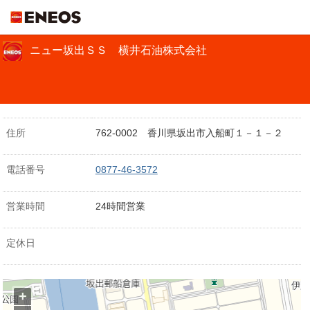
ＥＮＥＯＳ
ニュー坂出ＳＳ 横井石油株式会社
住所
762-0002 香川県坂出市入船町１－１－２
電話番号
0877-46-3572
営業時間
24時間営業
定休日
+