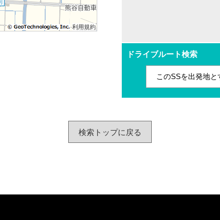
利用規約
ドライブルート検索
このSSを出発地と
検索トップに戻る