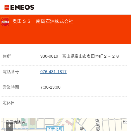
ＥＮＥＯＳ
奥田ＳＳ 南砺石油株式会社
住所
930-0819 富山県富山市奥田本町２－２８
電話番号
076-431-1817
営業時間
7:30-23:00
定休日
+