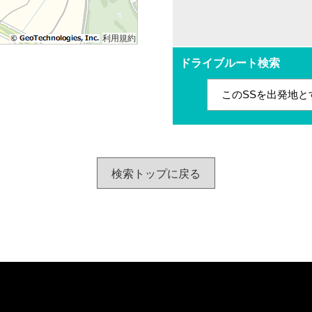
利用規約
ドライブルート検索
このSSを出発地と
検索トップに戻る