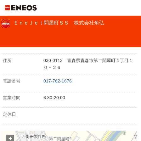
ＥＮＥＯＳ
ＥｎｅＪｅｔ問屋町ＳＳ 株式会社角弘
住所
030-0113 青森県青森市第二問屋町４丁目１
０－２６
電話番号
017-762-1676
営業時間
6:30-20:00
定休日
+