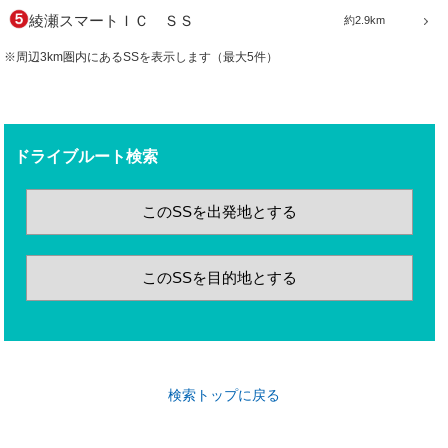
綾瀬スマートＩＣ ＳＳ
約2.9km
※周辺3km圏内にあるSSを表示します（最大5件）
ドライブルート検索
このSSを出発地とする
このSSを目的地とする
検索トップに戻る