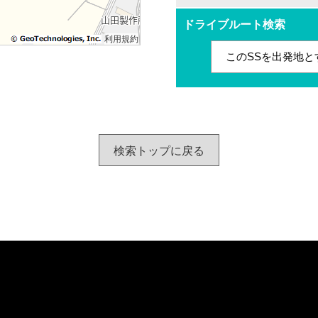
ドライブルート検索
利用規約
このSSを出発地と
検索トップに戻る