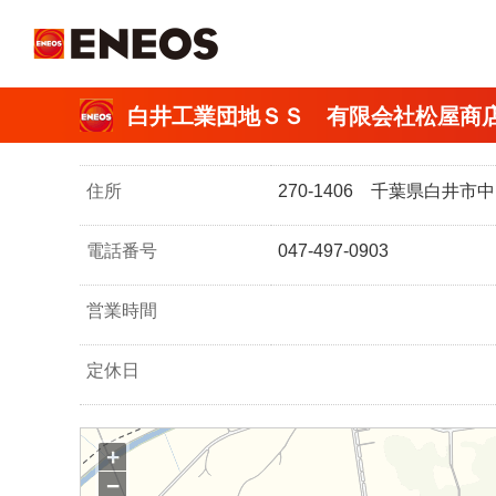
ＥＮＥＯＳ
白井工業団地ＳＳ 有限会社松屋商
住所
270-1406 千葉県白井市
電話番号
047-497-0903
営業時間
定休日
+
−