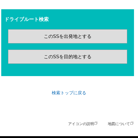
ドライブルート検索
このSSを出発地とする
このSSを目的地とする
検索トップに戻る
アイコンの説明
地図について