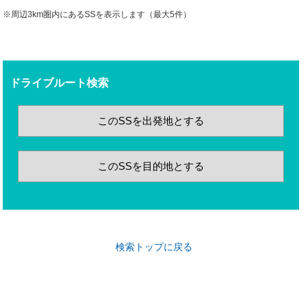
※周辺3km圏内にあるSSを表示します（最大5件）
ドライブルート検索
このSSを出発地とする
このSSを目的地とする
検索トップに戻る