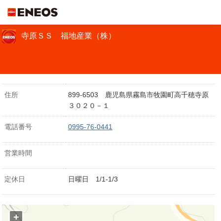
ＥＮＥＯＳ
寺原ＳＳ 福地産業（株）
住所
899-6503 鹿児島県霧島市牧園町高千穂寺原
３０２０－１
電話番号
0995-76-0441
営業時間
定休日
日曜日 1/1-1/3
+