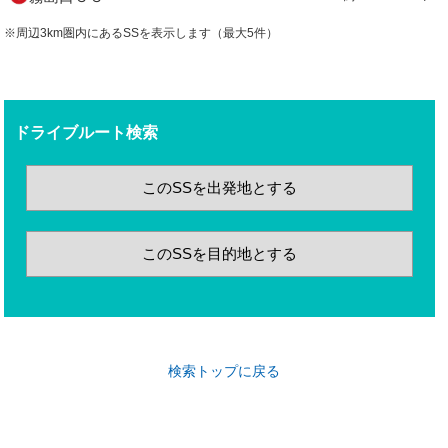
※周辺3km圏内にあるSSを表示します（最大5件）
ドライブルート検索
このSSを出発地とする
このSSを目的地とする
検索トップに戻る