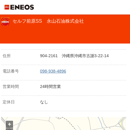
ＥＮＥＯＳ
セルフ前原SS 永山石油株式会社
住所
904-2161 沖縄県沖縄市古謝3-22-14
電話番号
098-938-4896
営業時間
24時間営業
定休日
なし
+