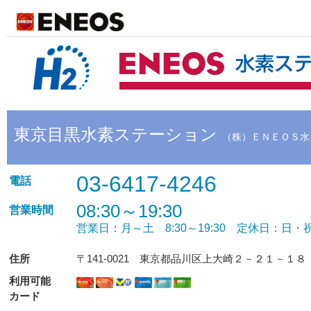
東京目黒水素ステーション
（株）ＥＮＥＯＳ水
03-6417-4246
電話
08:30～19:30
営業時間
営業日：月～土 8:30～19:30 定休日：日・
住所
〒141-0021 東京都品川区上大崎２－２１－１８
利用可能
カード