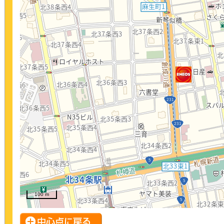
100 m