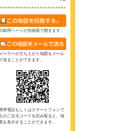
印刷用ページが別画面で開きます。
メーラーが立ち上がり地図をメール
で送ることができます。
携帯電話もしくはスマートフォンで
上の二次元コードを読み取ると、地
図を表示することができます。