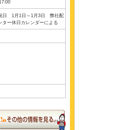
17:00
祝日 1月1日～1月3日 弊社配
ンター休日カレンダーによる