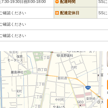
:30-19:30日祝8:00-18:00
配達時間
SS
にご確認ください
配達定休日
SS
にご確認ください
にご確認ください