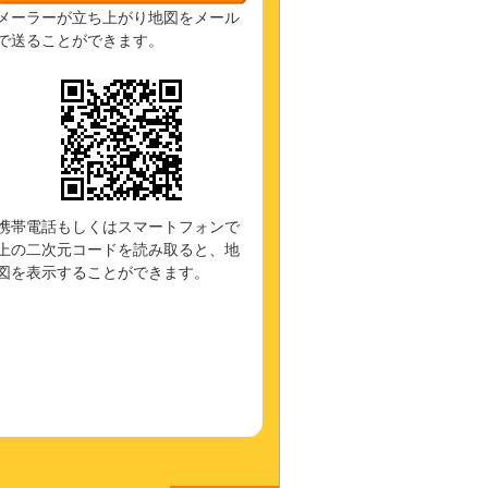
メーラーが立ち上がり地図をメール
で送ることができます。
携帯電話もしくはスマートフォンで
上の二次元コードを読み取ると、地
図を表示することができます。