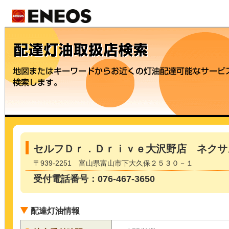
セルフＤｒ．Ｄｒｉｖｅ大沢野店 ネクサ
〒939-2251 富山県富山市下大久保２５３０－１
受付電話番号：076-467-3650
配達灯油情報