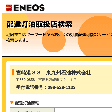
宮崎港ＳＳ 東九州石油株式会社
〒880-0858 宮崎県宮崎市港２－１７
受付電話番号：098-528-1133
配達灯油情報