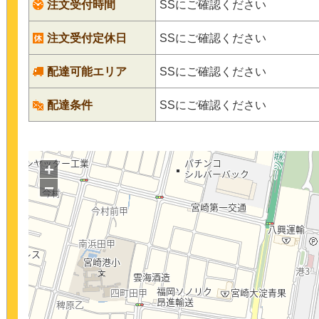
注文受付時間
SSにご確認ください
注文受付定休日
SSにご確認ください
配達可能エリア
SSにご確認ください
配達条件
SSにご確認ください
+
−