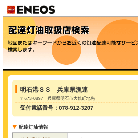
明石港ＳＳ 兵庫県漁連
〒673-0897 兵庫県明石市大観町地先
受付電話番号：078-912-3207
配達灯油情報