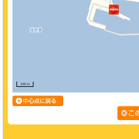
100 m