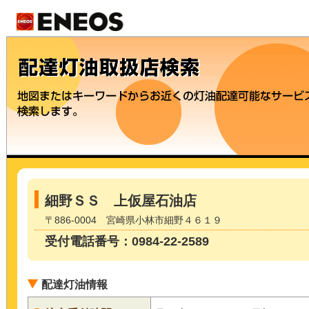
細野ＳＳ 上仮屋石油店
〒886-0004 宮崎県小林市細野４６１９
受付電話番号：0984-22-2589
配達灯油情報