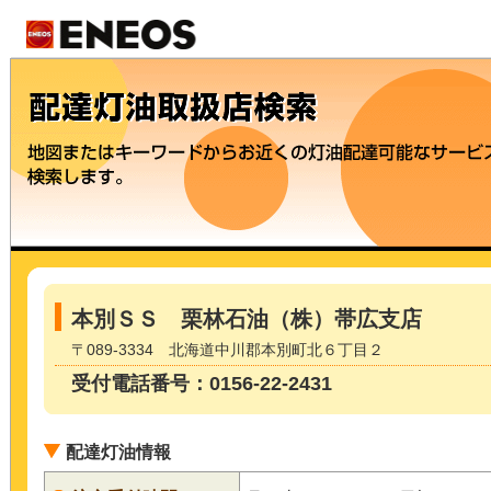
本別ＳＳ 栗林石油（株）帯広支店
〒089-3334 北海道中川郡本別町北６丁目２
受付電話番号：0156-22-2431
配達灯油情報