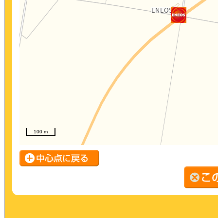
100 m