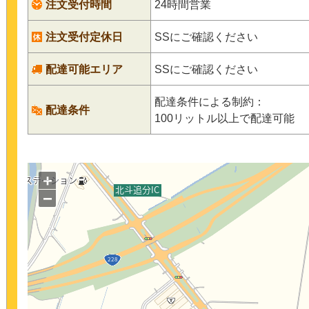
注文受付時間
24時間営業
注文受付定休日
SSにご確認ください
配達可能エリア
SSにご確認ください
配達条件による制約：
配達条件
100リットル以上で配達可能
+
−