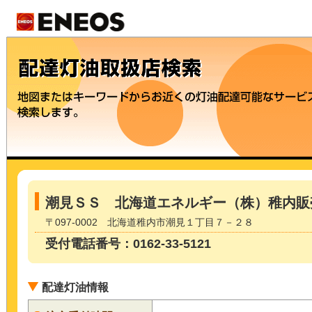
潮見ＳＳ 北海道エネルギー（株）稚内販
〒097-0002 北海道稚内市潮見１丁目７－２８
受付電話番号：0162-33-5121
配達灯油情報