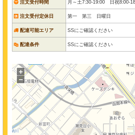
注文受付時間
月～土7:30-19:00 日祝8:00-18
注文受付定休日
第一 第三 日曜日
配達可能エリア
SSにご確認ください
配達条件
SSにご確認ください
+
−