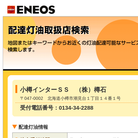
小樽インターＳＳ （株）樽石
〒047-0002 北海道小樽市潮見台１丁目１４番１号
受付電話番号：0134-34-2288
配達灯油情報