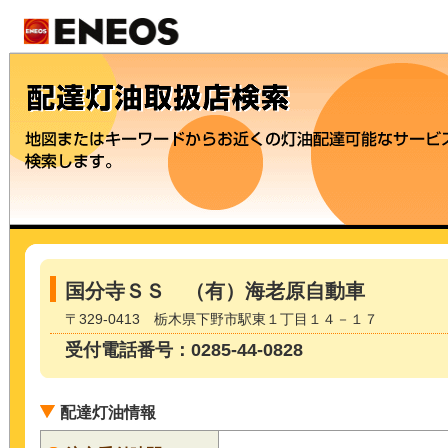
国分寺ＳＳ （有）海老原自動車
〒329-0413 栃木県下野市駅東１丁目１４－１７
受付電話番号：0285-44-0828
配達灯油情報