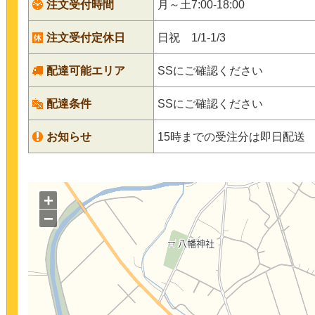
注文受付時間
月～土7:00-18:00
注文受付定休日
日祝 1/1-1/3
配達可能エリア
SSにご確認ください
配達条件
SSにご確認ください
お知らせ
15時までの受注分は即日配送
+
−