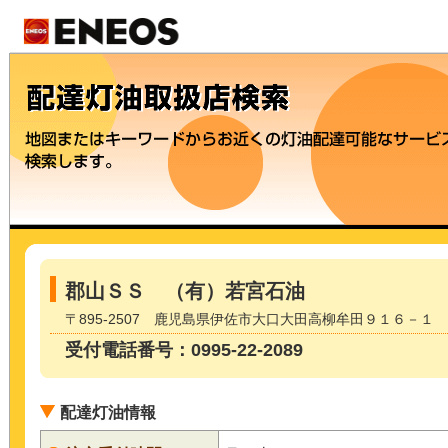
郡山ＳＳ （有）若宮石油
〒895-2507 鹿児島県伊佐市大口大田高柳牟田９１６－１
受付電話番号：0995-22-2089
配達灯油情報