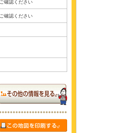
にご確認ください
にご確認ください