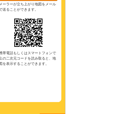
メーラーが立ち上がり地図をメール
で送ることができます。
携帯電話もしくはスマートフォンで
上の二次元コードを読み取ると、地
図を表示することができます。