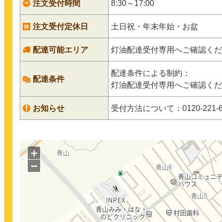
注文受付時間
8:30～17:00
注文受付定休日
土日祝・年末年始・お盆
配達可能エリア
灯油配達受付専用へご確認くだ
配達条件による制約：
配達条件
灯油配達受付専用へご確認くだ
お知らせ
受付方法について：0120-22
+
−