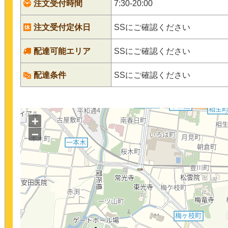
注文受付時間
7:30-20:00
注文受付定休日
SSにご確認ください
配達可能エリア
SSにご確認ください
配達条件
SSにご確認ください
+
−