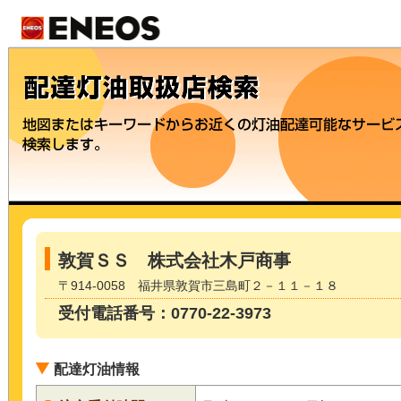
敦賀ＳＳ 株式会社木戸商事
〒914-0058 福井県敦賀市三島町２－１１－１８
受付電話番号：0770-22-3973
配達灯油情報