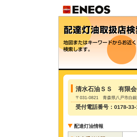
清水石油ＳＳ 有限会
〒031-0821 青森県八戸市白銀2
受付電話番号：0178-33-1
配達灯油情報