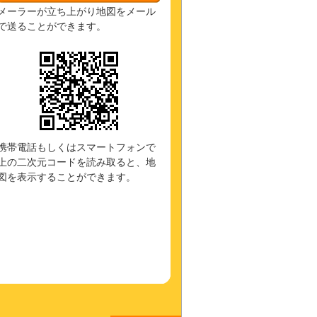
メーラーが立ち上がり地図をメール
で送ることができます。
携帯電話もしくはスマートフォンで
上の二次元コードを読み取ると、地
図を表示することができます。