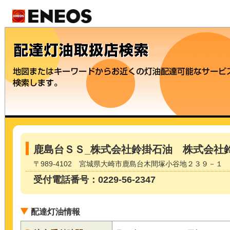
鹿島台ＳＳ_株式会社鈴掛石油 株式会社
〒989-4102 宮城県大崎市鹿島台木間塚小谷地２３９－１
受付電話番号：0229-56-2347
配達灯油情報