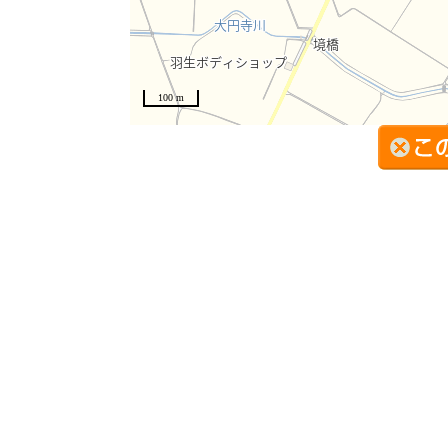
100 m