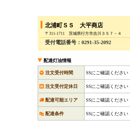
北浦町ＳＳ 大平商店
〒311-1711 茨城県行方市吉川３５７－４
受付電話番号：0291-35-2092
配達灯油情報
注文受付時間
SSにご確認ください
注文受付定休日
SSにご確認ください
配達可能エリア
SSにご確認ください
配達条件
SSにご確認ください