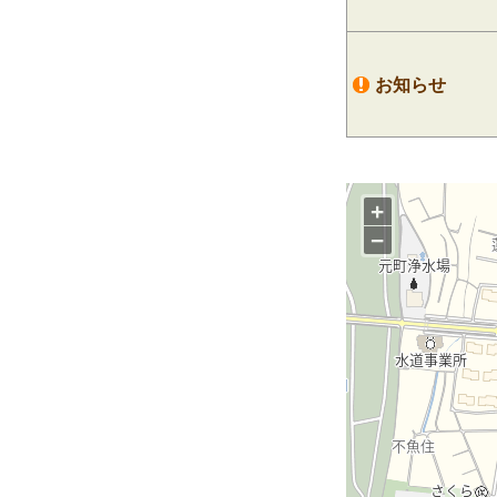
お知らせ
+
−