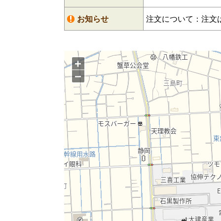
お知らせ
注文について：注文
+
−